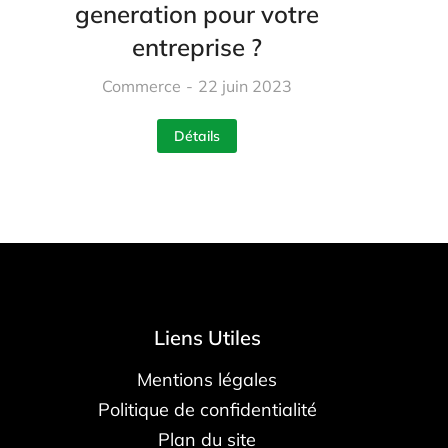
generation pour votre
entreprise ?
Commerce
22 juin 2023
Détails
Liens Utiles
Mentions légales
Politique de confidentialité
Plan du site