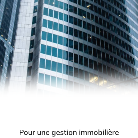
Pour une gestion immobilière