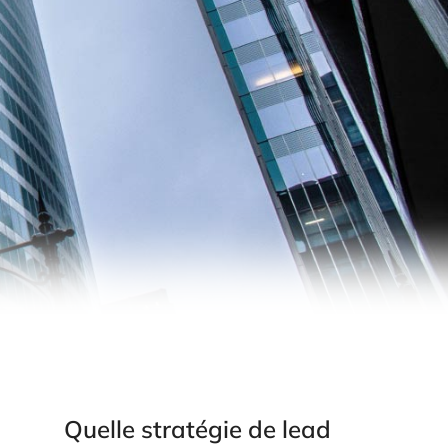
Quelle stratégie de lead