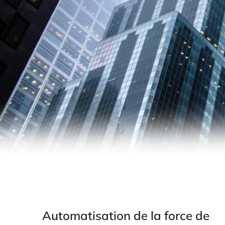
Automatisation de la force de